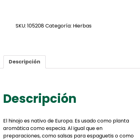
SKU:
105208
Categoría:
Hierbas
Descripción
Descripción
El hinojo es nativo de Europa. Es usado como planta
aromática como especia. Al igual que en
preparaciones, como salsas para espaguetis o como