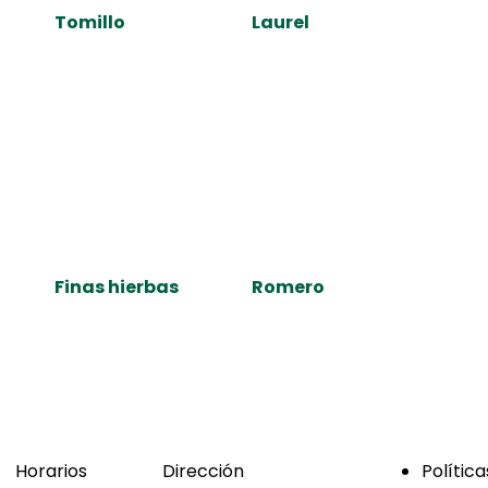
Tomillo
Laurel
Finas hierbas
Romero
Horarios
Dirección
Política