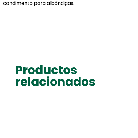
condimento para albóndigas.
Productos
relacionados