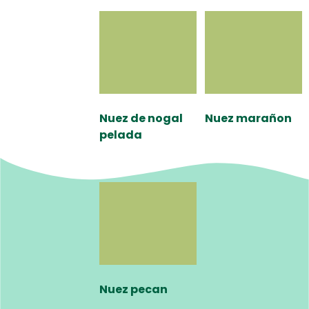
Nuez de nogal
Nuez marañon
pelada
Nuez pecan