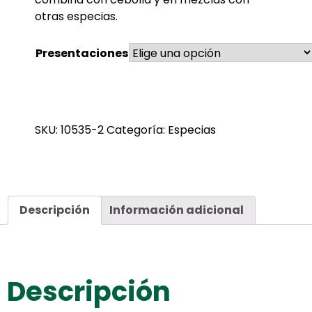
otras especias.
Presentaciones
SKU:
10535-2
Categoría:
Especias
Descripción
Información adicional
Descripción