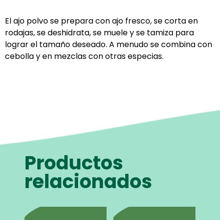
El ajo polvo se prepara con ajo fresco, se corta en
rodajas, se deshidrata, se muele y se tamiza para
lograr el tamaño deseado. A menudo se combina con
cebolla y en mezclas con otras especias.
Productos
relacionados