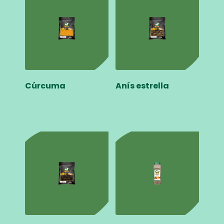
Cúrcuma
Anís estrella