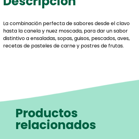
Descripción
La combinación perfecta de sabores desde el clavo
hasta la canela y nuez moscada, para dar un sabor
distintivo a ensaladas, sopas, guisos, pescados, aves,
recetas de pasteles de carne y postres de frutas.
Productos
relacionados