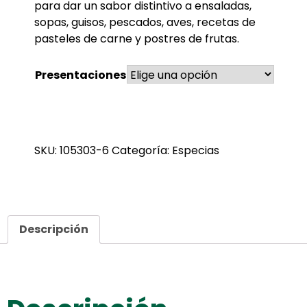
para dar un sabor distintivo a ensaladas,
sopas, guisos, pescados, aves, recetas de
pasteles de carne y postres de frutas.
Presentaciones
SKU:
105303-6
Categoría:
Especias
Descripción