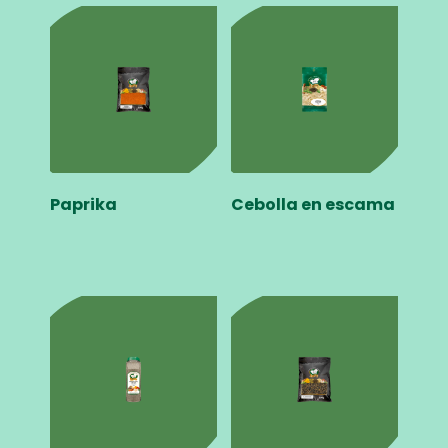
Paprika
Cebolla en escama